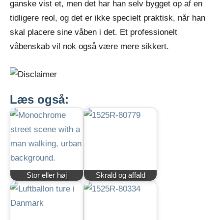
ganske vist et, men det har han selv bygget op af en
tidligere reol, og det er ikke specielt praktisk, når han
skal placere sine våben i det. Et professionelt
våbenskab vil nok også være mere sikkert.
Læs også:
Stor eller høj
Skrald og affald