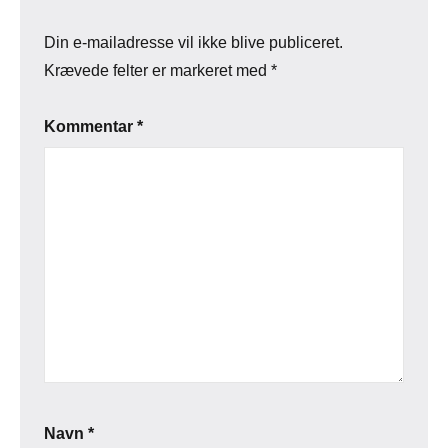
Din e-mailadresse vil ikke blive publiceret.
Krævede felter er markeret med
*
Kommentar
*
Navn
*