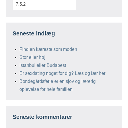
Seneste indlæg
Find en kæreste som moden
Stor eller høj
Istanbul eller Budapest
Er sexdating noget for dig? Læs og lær her
Bondegårdsferie er en sjov og lærerig
oplevelse for hele familien
Seneste kommentarer