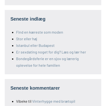
Seneste indlæg
Find en kæreste som moden
Stor eller høj
Istanbul eller Budapest
Er sexdating noget for dig? Læs og lær her
Bondegårdsferie er en sjov og lærerig
oplevelse for hele familien
Seneste kommentarer
Vibeke
til
Vinterhygge med brætspil