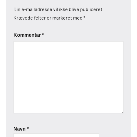
Din e-mailadresse vil ikke blive publiceret.
Krævede felter er markeret med
*
Kommentar
*
Navn
*