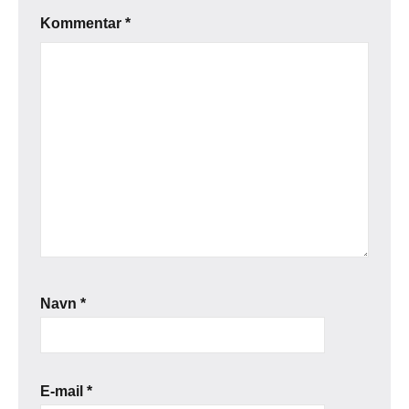
Kommentar
*
Navn
*
E-mail
*